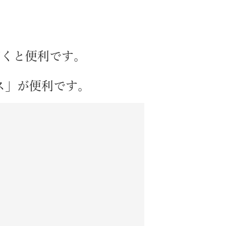
ただくと便利です。
ス」が便利です。