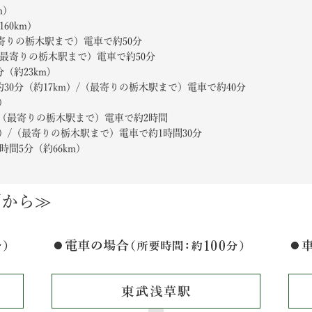
m）
60km）
最寄りの栃木駅まで）電車で約50分
 （最寄りの栃木駅まで）電車で約50分
約23km)
0分（約17km）/（最寄りの栃木駅まで）電車で約40分
）
）/（最寄りの栃木駅まで）電車で約2時間
m）/（最寄りの栃木駅まで）電車で約1時間30分
間5分（約66km）
面から≫