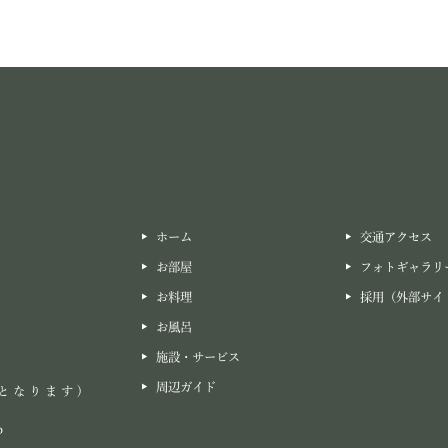
ホーム
交通アクセス
お部屋
フォトギャラリ
お料理
採用（外部サイ
お風呂
施設・サービス
周辺ガイド
となります)
p