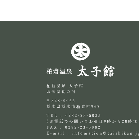
柏倉温泉 太子館
お部屋食の宿
〒328-0066
栃木県栃木市柏倉町967
TEL : 0282-23-5035
(お電話での問い合わせは9時から20時迄
FAX : 0282-23-5082
E-mail :
infomation@taishikan.j